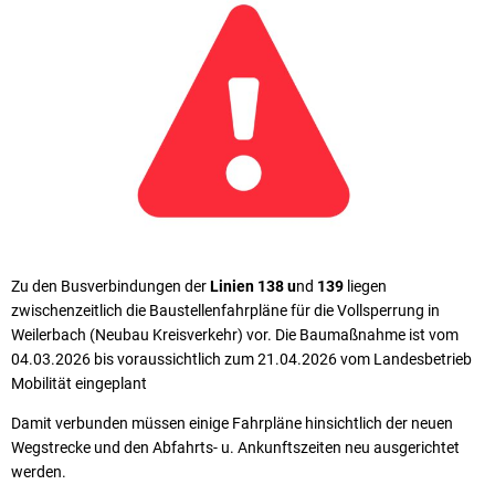
Zu den Busverbindungen der
Linien 138 u
nd
139
liegen
zwischenzeitlich die Baustellenfahrpläne für die Vollsperrung in
Weilerbach (Neubau Kreisverkehr) vor. Die Baumaßnahme ist vom
04.03.2026 bis voraussichtlich zum 21.04.2026 vom Landesbetrieb
Mobilität eingeplant
Damit verbunden müssen einige Fahrpläne hinsichtlich der neuen
Wegstrecke und den Abfahrts- u. Ankunftszeiten neu ausgerichtet
werden.