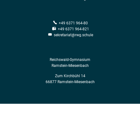
+49 6371 964-80
+49 6371 964-821
sekretariat@rwg.schule
Reichswald-Gymnasium
Ramstein-Miesenbach
Zum Kirchbühl 14
66877 Ramstein-Miesenbach