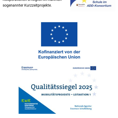
sogenannter Kurzzeitprojekte.