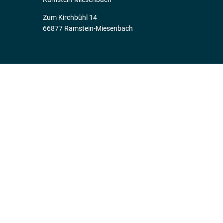
Zum Kirchbühl 14
66877 Ramstein-Miesenbach