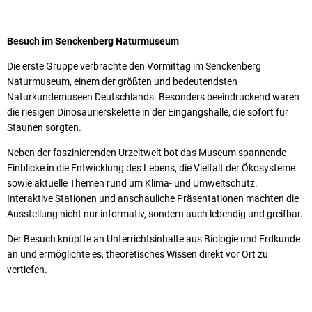
Besuch im Senckenberg Naturmuseum
Die erste Gruppe verbrachte den Vormittag im Senckenberg
Naturmuseum, einem der größten und bedeutendsten
Naturkundemuseen Deutschlands. Besonders beeindruckend waren
die riesigen Dinosaurierskelette in der Eingangshalle, die sofort für
Staunen sorgten.
Neben der faszinierenden Urzeitwelt bot das Museum spannende
Einblicke in die Entwicklung des Lebens, die Vielfalt der Ökosysteme
sowie aktuelle Themen rund um Klima- und Umweltschutz.
Interaktive Stationen und anschauliche Präsentationen machten die
Ausstellung nicht nur informativ, sondern auch lebendig und greifbar.
Der Besuch knüpfte an Unterrichtsinhalte aus Biologie und Erdkunde
an und ermöglichte es, theoretisches Wissen direkt vor Ort zu
vertiefen.