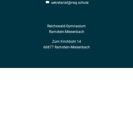
sekretariat@rwg.schule
Reichswald-Gymnasium
Ramstein-Miesenbach
Zum Kirchbühl 14
66877 Ramstein-Miesenbach